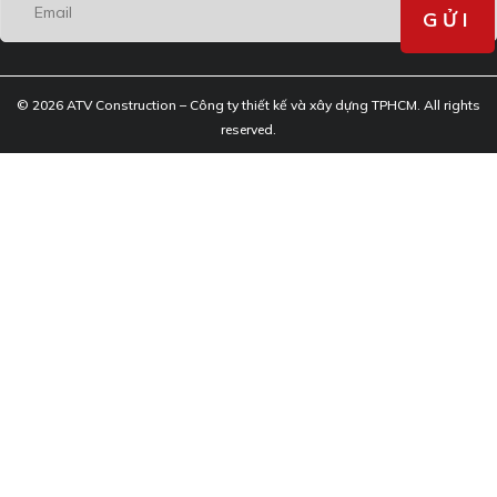
© 2026 ATV Construction – Công ty thiết kế và xây dựng TPHCM. All rights
reserved.