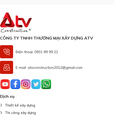
CÔNG TY TNHH THƯƠNG MẠI XÂY DỰNG ATV
Điện thoại: 0931 89 99 22
E-mail: atvconstruction2012@gmail.com
Dịch vụ
Thiết kế xây dựng
Thi công xây dựng