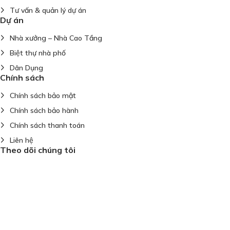
Tư vấn & quản lý dự án
Dự án
Nhà xưởng – Nhà Cao Tầng
Biệt thự nhà phố
Dân Dụng
Chính sách
Chính sách bảo mật
Chính sách bảo hành
Chính sách thanh toán
Liên hệ
Theo dõi chúng tôi