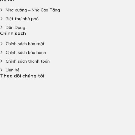
Nhà xưởng – Nhà Cao Tầng
Biệt thự nhà phố
Dân Dụng
Chính sách
Chính sách bảo mật
Chính sách bảo hành
Chính sách thanh toán
Liên hệ
Theo dõi chúng tôi