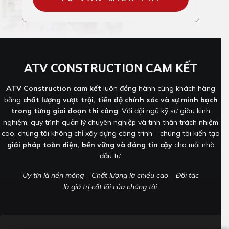
ATV CONSTRUCTION CAM KẾT
ATV Construction cam kết
luôn đồng hành cùng khách hàng
bằng
chất lượng vượt trội, tiến độ chính xác và sự minh bạch
trong từng giai đoạn thi công
. Với đội ngũ kỹ sư giàu kinh
nghiệm, quy trình quản lý chuyên nghiệp và tinh thần trách nhiệm
cao, chúng tôi không chỉ xây dựng công trình – chúng tôi kiến tạo
giải pháp toàn diện, bền vững và đáng tin cậy
cho mỗi nhà
đầu tư.
Uy tín là nền móng – Chất lượng là chiều cao – Đối tác
là giá trị cốt lõi của chúng tôi.