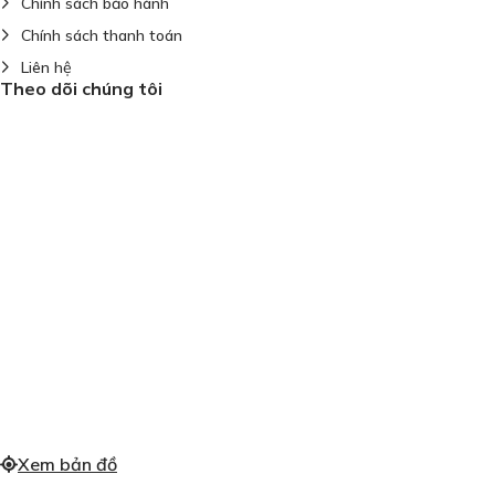
Chính sách bảo hành
Chính sách thanh toán
Liên hệ
Theo dõi chúng tôi
Xem bản đồ