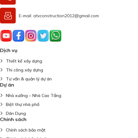
E-mail: atvconstruction2012@gmail.com
Dịch vụ
Thiết kế xây dựng
Thi công xây dựng
Tư vấn & quản lý dự án
Dự án
Nhà xưởng – Nhà Cao Tầng
Biệt thự nhà phố
Dân Dụng
Chính sách
Chính sách bảo mật