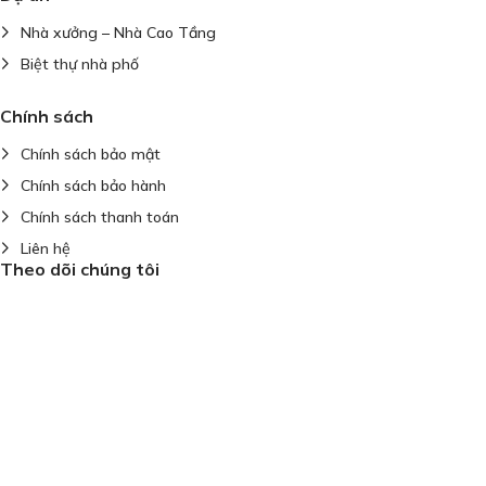
Nhà xưởng – Nhà Cao Tầng
Biệt thự nhà phố
Dân Dụng
Chính sách
Chính sách bảo mật
Chính sách bảo hành
Chính sách thanh toán
Liên hệ
Theo dõi chúng tôi