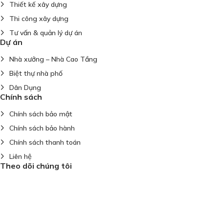
Thiết kế xây dựng
Thi công xây dựng
Tư vấn & quản lý dự án
Dự án
Nhà xưởng – Nhà Cao Tầng
Biệt thự nhà phố
Dân Dụng
Chính sách
Chính sách bảo mật
Chính sách bảo hành
Chính sách thanh toán
Liên hệ
Theo dõi chúng tôi