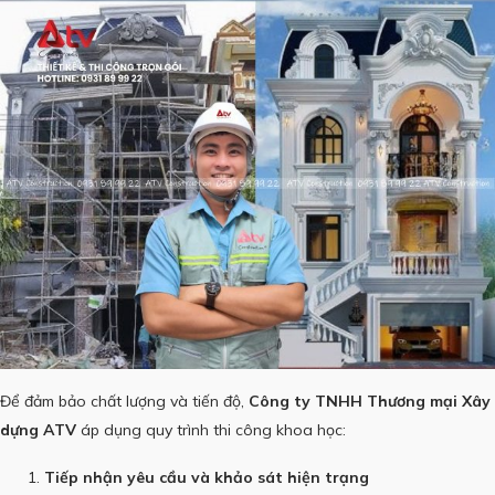
Để đảm bảo chất lượng và tiến độ,
Công ty TNHH Thương mại Xây
dựng ATV
áp dụng quy trình thi công khoa học:
Tiếp nhận yêu cầu và khảo sát hiện trạng