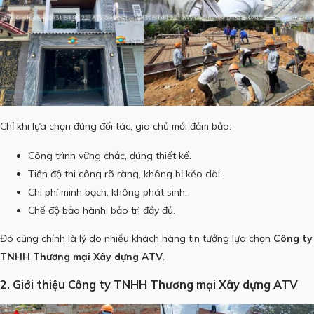
Chỉ khi lựa chọn đúng đối tác, gia chủ mới đảm bảo:
Công trình vững chắc, đúng thiết kế.
Tiến độ thi công rõ ràng, không bị kéo dài.
Chi phí minh bạch, không phát sinh.
Chế độ bảo hành, bảo trì đầy đủ.
Đó cũng chính là lý do nhiều khách hàng tin tưởng lựa chọn
Công ty
TNHH Thương mại Xây dựng ATV
.
2. Giới thiệu Công ty TNHH Thương mại Xây dựng ATV