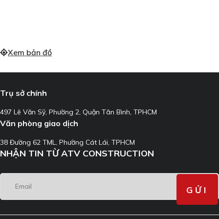
Xem bản đồ
Trụ sở chính
497 Lê Văn Sỹ, Phường 2, Quận Tân Bình, TPHCM
Văn phòng giao dịch
38 Đường 62 TML, Phường Cát Lái, TPHCM
NHẬN TIN TỪ ATV CONSTRUCTION