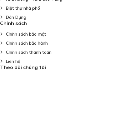
Biệt thự nhà phố
Dân Dụng
Chính sách
Chính sách bảo mật
Chính sách bảo hành
Chính sách thanh toán
Liên hệ
Theo dõi chúng tôi