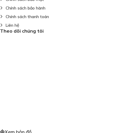
Chính sách bảo hành
Chính sách thanh toán
Liên hệ
Theo dõi chúng tôi
Xem bản đồ