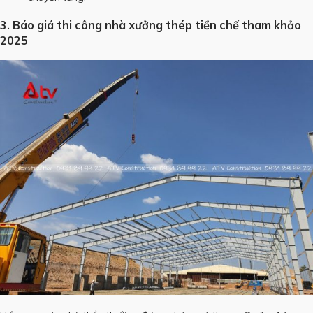
3. Báo giá thi công nhà xưởng thép tiền chế tham khảo
2025