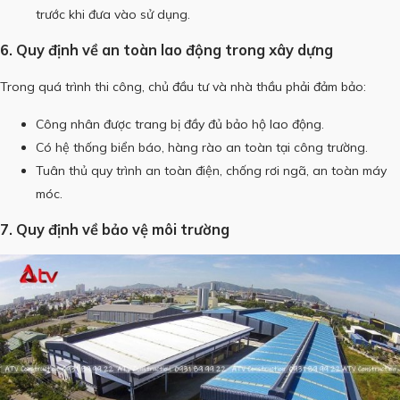
trước khi đưa vào sử dụng.
6. Quy định về an toàn lao động trong xây dựng
Trong quá trình thi công, chủ đầu tư và nhà thầu phải đảm bảo:
Công nhân được trang bị đầy đủ bảo hộ lao động.
Có hệ thống biển báo, hàng rào an toàn tại công trường.
Tuân thủ quy trình an toàn điện, chống rơi ngã, an toàn máy
móc.
7. Quy định về bảo vệ môi trường