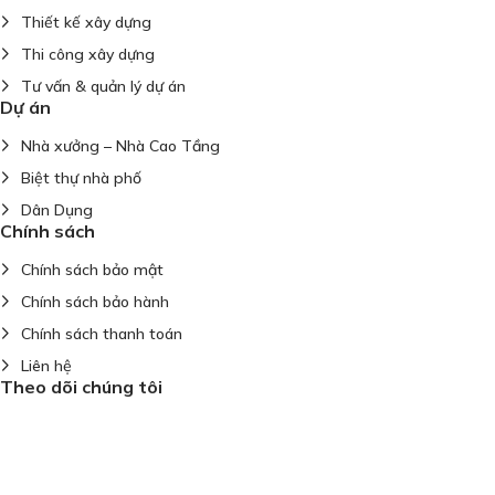
Thiết kế xây dựng
Thi công xây dựng
Tư vấn & quản lý dự án
Dự án
Nhà xưởng – Nhà Cao Tầng
Biệt thự nhà phố
Dân Dụng
Chính sách
Chính sách bảo mật
Chính sách bảo hành
Chính sách thanh toán
Liên hệ
Theo dõi chúng tôi