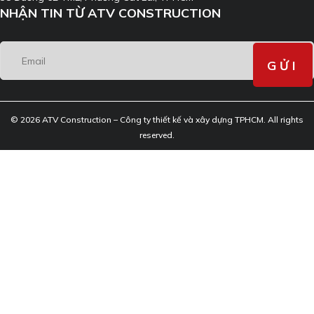
NHẬN TIN TỪ ATV CONSTRUCTION
© 2026 ATV Construction – Công ty thiết kế và xây dựng TPHCM. All rights
reserved.