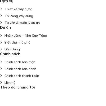
Dịch vụ
Thiết kế xây dựng
Thi công xây dựng
Tư vấn & quản lý dự án
Dự án
Nhà xưởng – Nhà Cao Tầng
Biệt thự nhà phố
Dân Dụng
Chính sách
Chính sách bảo mật
Chính sách bảo hành
Chính sách thanh toán
Liên hệ
Theo dõi chúng tôi