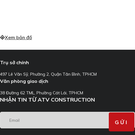
Xem bản đồ
Trụ sở chính
497 Lê Văn Sỹ, Phường 2, Quận Tân Bình, TPHCM
Văn phòng giao dịch
38 Đường 62 TML, Phường Cát Lái, TPHCM
NHẬN TIN TỪ ATV CONSTRUCTION