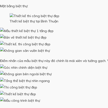
Mặt bằng biệt thự:
Thiết kế biệt thự tại Bình Thuận
Điểm nhấn của mẫu biệt thự này đó chính là mái xiên và tường gạch.