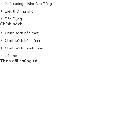
Nhà xưởng – Nhà Cao Tầng
Biệt thự nhà phố
Dân Dụng
Chính sách
Chính sách bảo mật
Chính sách bảo hành
Chính sách thanh toán
Liên hệ
Theo dõi chúng tôi