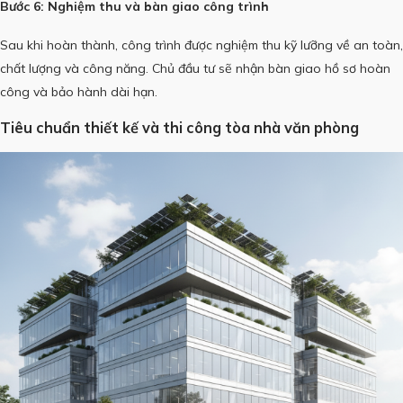
Bước 6: Nghiệm thu và bàn giao công trình
Sau khi hoàn thành, công trình được nghiệm thu kỹ lưỡng về an toàn,
chất lượng và công năng. Chủ đầu tư sẽ nhận bàn giao hồ sơ hoàn
công và bảo hành dài hạn.
Tiêu chuẩn thiết kế và thi công tòa nhà văn phòng