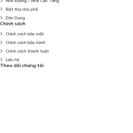
Nhà xưởng – Nhà Cao Tầng
Biệt thự nhà phố
Dân Dụng
Chính sách
Chính sách bảo mật
Chính sách bảo hành
Chính sách thanh toán
Liên hệ
Theo dõi chúng tôi