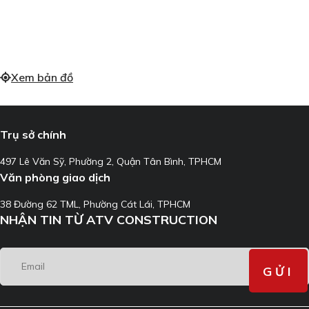
Xem bản đồ
Trụ sở chính
497 Lê Văn Sỹ, Phường 2, Quận Tân Bình, TPHCM
Văn phòng giao dịch
38 Đường 62 TML, Phường Cát Lái, TPHCM
NHẬN TIN TỪ ATV CONSTRUCTION