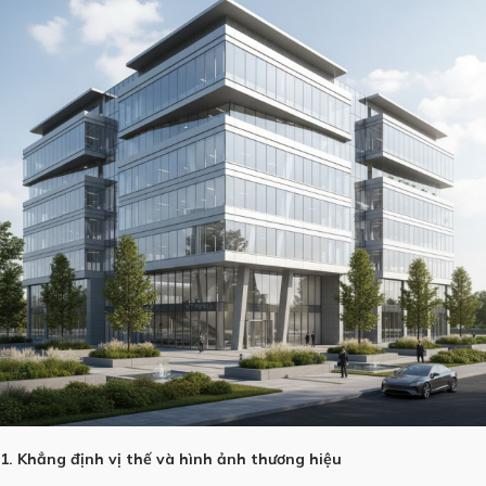
1. Khẳng định vị thế và hình ảnh thương hiệu