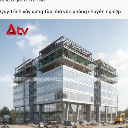
Quy trình xây dựng tòa nhà văn phòng chuyên nghiệp