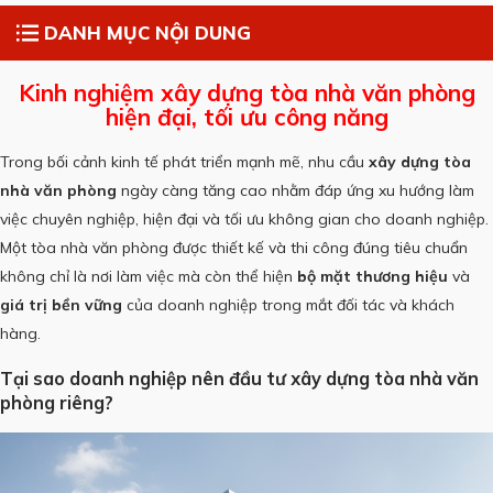
DANH MỤC NỘI DUNG
Kinh nghiệm xây dựng tòa nhà văn phòng
hiện đại, tối ưu công năng
Trong bối cảnh kinh tế phát triển mạnh mẽ, nhu cầu
xây dựng tòa
nhà văn phòng
ngày càng tăng cao nhằm đáp ứng xu hướng làm
việc chuyên nghiệp, hiện đại và tối ưu không gian cho doanh nghiệp.
Một tòa nhà văn phòng được thiết kế và thi công đúng tiêu chuẩn
không chỉ là nơi làm việc mà còn thể hiện
bộ mặt thương hiệu
và
giá trị bền vững
của doanh nghiệp trong mắt đối tác và khách
hàng.
Tại sao doanh nghiệp nên đầu tư xây dựng tòa nhà văn
phòng riêng?