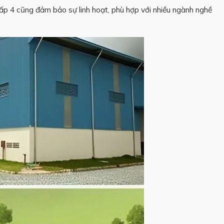
 cấp 4 cũng đảm bảo sự linh hoạt, phù hợp với nhiều ngành nghề