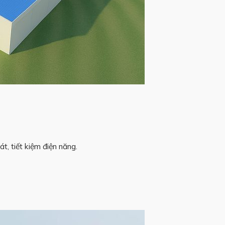
t, tiết kiệm điện năng.