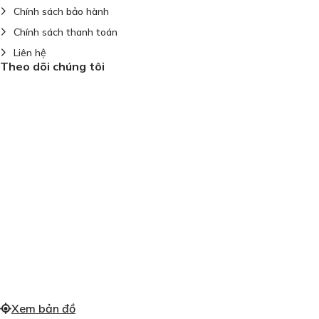
Chính sách bảo hành
Chính sách thanh toán
Liên hệ
Theo dõi chúng tôi
Xem bản đồ