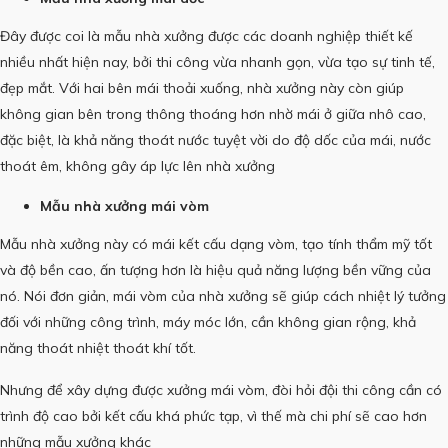
Đây được coi là mẫu nhà xưởng được các doanh nghiệp thiết kế
nhiều nhất hiện nay, bởi thi công vừa nhanh gọn, vừa tạo sự tinh tế,
đẹp mắt. Với hai bên mái thoải xuống, nhà xưởng này còn giúp
không gian bên trong thông thoáng hơn nhờ mái ở giữa nhô cao,
đặc biệt, là khả năng thoát nước tuyệt vời do độ dốc của mái, nước
thoát êm, không gây áp lực lên nhà xưởng
Mẫu nhà xưởng mái vòm
Mẫu nhà xưởng này có mái kết cấu dạng vòm, tạo tính thẩm mỹ tốt
và độ bền cao, ấn tượng hơn là hiệu quả năng lượng bền vững của
nó. Nói đơn giản, mái vòm của nhà xưởng sẽ giúp cách nhiệt lý tưởng
đối với những công trình, máy móc lớn, cần không gian rộng, khả
năng thoát nhiệt thoát khí tốt.
Nhưng để xây dựng được xưởng mái vòm, đòi hỏi đội thi công cần có
trình độ cao bởi kết cấu khá phức tạp, vì thế mà chi phí sẽ cao hơn
những mẫu xưởng khác