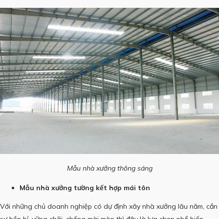
Mẫu nhà xưởng thông sáng
Mẫu nhà xưởng tường kết hợp mái tôn
Với những chủ doanh nghiệp có dự định xây nhà xưởng lâu năm, cần
sự bền bỉ, vững chãi, chống mài mòn thì đây là lựa chọn phổ biến