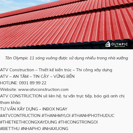
Tôn Olympic 11 sóng vuông được sử dụng nhiều trong nhà xưởng
ATV Construction – Thiết kế kiến trúc – Thi công xây dựng
ATV – AN TÂM – TIN CẬY – VỮNG BỀN
HOTLINE: 0931 89 99 22
Website:
www.atvconstruction.com
ATV CONSTRUCTION sẽ liên hệ, tư vấn trực tiếp, báo giá anh chị
tham khảo
TƯ VẤN XÂY DỰNG – INBOX NGAY
#ATVCONTRUCTION
#THANHMYLOI
#THANHPHOTHUDUC
#THIETKETHICONGXAYDUNG
#THICONGTRONGOI
#BIETTHU
#NHAPHO
#NHAXUONG