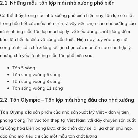
2.1. Những mẫu tôn lợp mái nhà xưởng phổ biến
Có thể thấy, trong các nhà xưởng phổ biến hiện nay, tôn lợp có mặt
trong hầu hết các mẫu nêu trên, vì vậy việc chọn cho nhà xưởng của
mình những mẫu tôn lợp mái hợp lý về kiểu dáng, chất lượng đảm
bảo, lâu bền là điều vô cùng cần thiết. Hiện nay, tùy vào quy mô
công trình, các chủ xưởng sẽ lựa chọn các mái tôn sao cho hợp lý,
nhưng chủ yếu là những mẫu tôn phổ biến sau:
Tôn 5 sóng
Tôn sóng vuông 6 sóng
Tôn sóng vuông 9 sóng
Tôn sóng vuông 11 sóng
2.2. Tôn Olympic – Tôn lợp mái hàng đầu cho nhà xưởng
Tôn Olympic
là sản phẩm của nhà sản xuất Mỹ Việt – đơn vị tiên
phong trong lĩnh vực tôn thép tại Việt Nam, với dây chuyền sản xuất
từ Cộng hòa Liên bang Đức, chắc chắn đây sẽ là lựa chọn phù hợp,
đáp ứng mọi tiêu chí của một mẫu tôn chất lượng