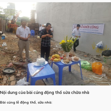
Nội dung của bài cúng động thổ sửa chữa nhà
Bài cúng lễ động thổ, sữa nhà: