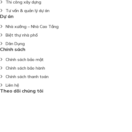
Thi công xây dựng
Tư vấn & quản lý dự án
Dự án
Nhà xưởng – Nhà Cao Tầng
Biệt thự nhà phố
Dân Dụng
Chính sách
Chính sách bảo mật
Chính sách bảo hành
Chính sách thanh toán
Liên hệ
Theo dõi chúng tôi