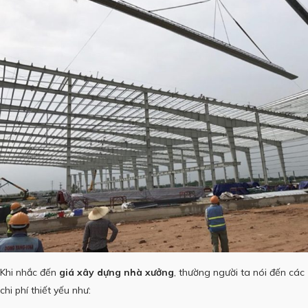
Khi nhắc đến
giá xây dựng nhà xưởng
, thường người ta nói đến các
chi phí thiết yếu như: