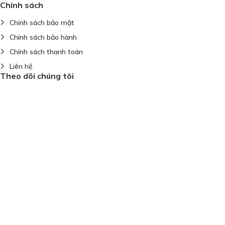
Chính sách
Chính sách bảo mật
Chính sách bảo hành
Chính sách thanh toán
Liên hệ
Theo dõi chúng tôi