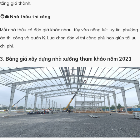
tăng giá thành.
🧑‍💼 Nhà thầu thi công
Mỗi nhà thầu có đơn giá khác nhau, tùy vào năng lực, uy tín, phương
án thi công và quản lý. Lựa chọn đơn vị thi công phù hợp giúp tối ưu
chi phí.
3. Bảng giá xây dựng nhà xưởng tham khảo năm 2021