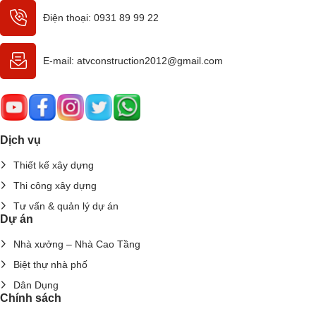
Điện thoại: 0931 89 99 22
E-mail: atvconstruction2012@gmail.com
Dịch vụ
Thiết kế xây dựng
Thi công xây dựng
Tư vấn & quản lý dự án
Dự án
Nhà xưởng – Nhà Cao Tầng
Biệt thự nhà phố
Dân Dụng
Chính sách