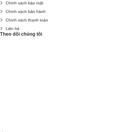
Chính sách bảo mật
Chính sách bảo hành
Chính sách thanh toán
Liên hệ
Theo dõi chúng tôi