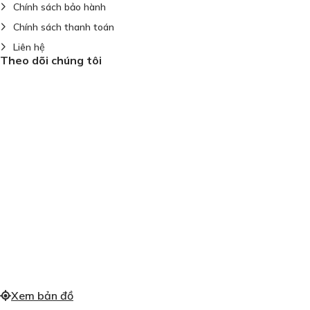
Chính sách bảo hành
Chính sách thanh toán
Liên hệ
Theo dõi chúng tôi
Xem bản đồ