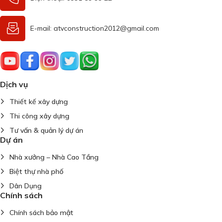
E-mail: atvconstruction2012@gmail.com
Dịch vụ
Thiết kế xây dựng
Thi công xây dựng
Tư vấn & quản lý dự án
Dự án
Nhà xưởng – Nhà Cao Tầng
Biệt thự nhà phố
Dân Dụng
Chính sách
Chính sách bảo mật