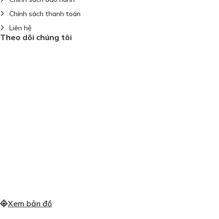
Chính sách thanh toán
Liên hệ
Theo dõi chúng tôi
Xem bản đồ