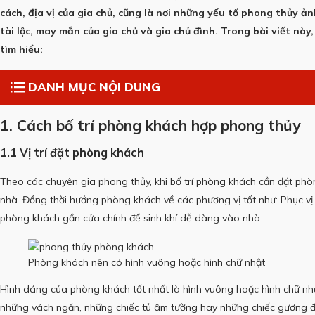
cách, địa vị của gia chủ, cũng là nơi những yếu tố phong thủy ản
tài lộc, may mắn của gia chủ và gia chủ đình.
Trong bài viết này
tìm hiểu:
DANH MỤC NỘI DUNG
1. Cách bố trí phòng khách hợp phong thủy
1.1 Vị trí đặt phòng khách
Theo các chuyên gia phong thủy, khi bố trí phòng khách cần đặt phò
nhà.
Đồng thời hướng phòng khách về các phương vị tốt như: Phục vị, 
phòng khách gần cửa chính để sinh khí dễ dàng vào nhà.
Phòng khách nên có hình vuông hoặc hình chữ nhật
Hình dáng của phòng khách tốt nhất là hình vuông hoặc hình chữ nh
những vách ngăn, những chiếc tủ âm tường hay những chiếc gương đ