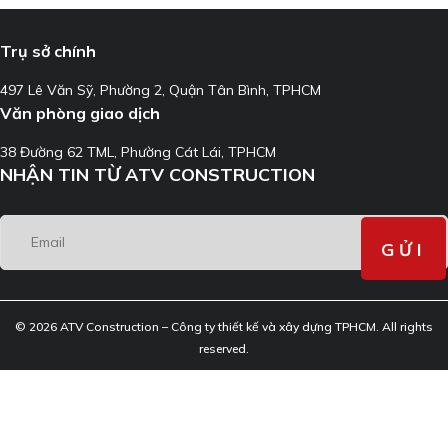
Trụ sở chính
497 Lê Văn Sỹ, Phường 2, Quận Tân Bình, TPHCM
Văn phòng giao dịch
38 Đường 62 TML, Phường Cát Lái, TPHCM
NHẬN TIN TỪ ATV CONSTRUCTION
© 2026 ATV Construction – Công ty thiết kế và xây dựng TPHCM. All rights
reserved.