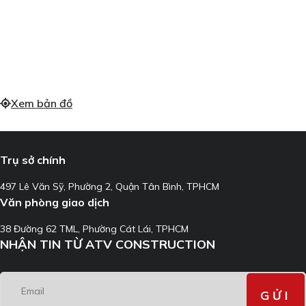
Xem bản đồ
Trụ sở chính
497 Lê Văn Sỹ, Phường 2, Quận Tân Bình, TPHCM
Văn phòng giao dịch
38 Đường 62 TML, Phường Cát Lái, TPHCM
NHẬN TIN TỪ ATV CONSTRUCTION