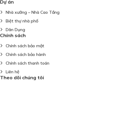
Dự án
Nhà xưởng – Nhà Cao Tầng
Biệt thự nhà phố
Dân Dụng
Chính sách
Chính sách bảo mật
Chính sách bảo hành
Chính sách thanh toán
Liên hệ
Theo dõi chúng tôi