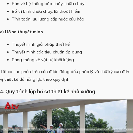
Bản vẽ hệ thống báo cháy, chữa cháy
Bố trí bình chữa cháy, lối thoát hiểm
Tính toán lưu lượng cấp nước cứu hỏa
e) Hồ sơ thuyết minh
Thuyết minh giải pháp thiết kế
Thuyết minh các tiêu chuẩn áp dụng
Bảng thống kê vật tư, khối lượng
Tất cả các phần trên cần được đóng dấu pháp lý và chữ ký của đơn
vị thiết kế đủ năng lực theo quy định.
4. Quy trình lập hồ sơ thiết kế nhà xưởng